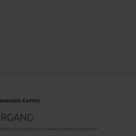
RNHARD KAPPEL
HRGANG
EMBER 2016 16:44 | KATEGORIEN:
EXTERNE LEHRGÄNGE