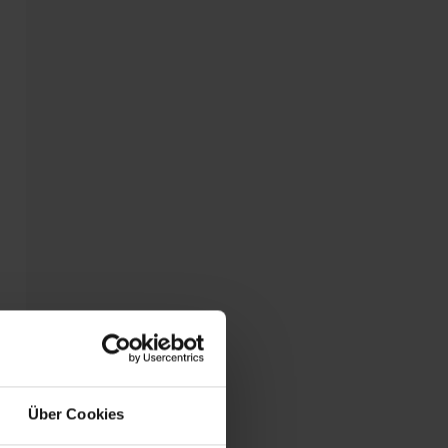
Über Cookies