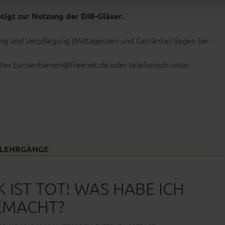
tigt zur Nutzung der DIB-Gläser.
ng und Verpflegung (Mittagessen und Getränke) liegen bei
ter turnierbienen@freenet.de oder telefonisch unter
 LEHRGÄNGE
 IST TOT! WAS HABE ICH
EMACHT?