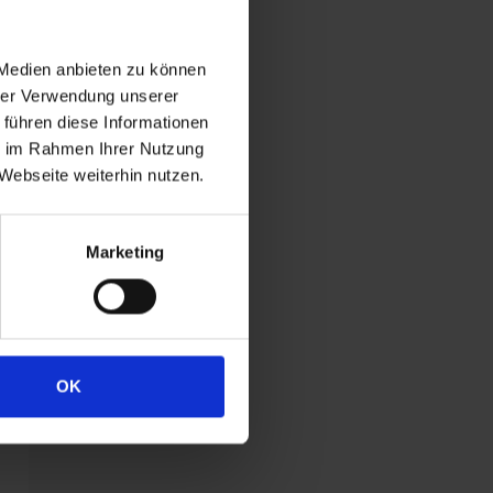
 Medien anbieten zu können
hrer Verwendung unserer
 führen diese Informationen
ie im Rahmen Ihrer Nutzung
Webseite weiterhin nutzen.
Marketing
OK