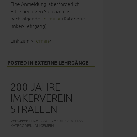
Eine Anmeldung ist erforderlich.
Bitte benutzen Sie dazu das
nachfolgende
Formular
(Kategorie:
Imker-Lehrgang).
Link zum >
Termin
<
POSTED IN
EXTERNE LEHRGÄNGE
200 JAHRE
IMKERVEREIN
STRAELEN
VERÖFFENTLICHT AM 11. APRIL 2015 11:09 |
KATEGORIEN:
ALLGEMEIN