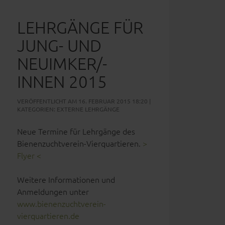
LEHRGÄNGE FÜR
JUNG- UND
NEUIMKER/-
INNEN 2015
VERÖFFENTLICHT AM 16. FEBRUAR 2015 18:20 |
KATEGORIEN:
EXTERNE LEHRGÄNGE
Neue Termine für Lehrgänge des
Bienenzuchtverein-Vierquartieren.
>
Flyer <
Weitere Informationen und
Anmeldungen unter
www.bienenzuchtverein-
vierquartieren.de