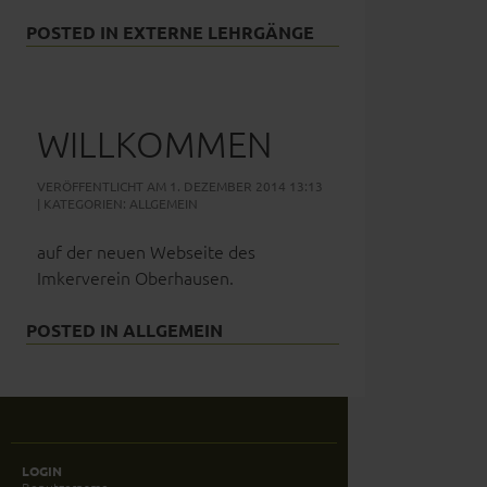
POSTED IN
EXTERNE LEHRGÄNGE
WILLKOMMEN
VERÖFFENTLICHT AM 1. DEZEMBER 2014 13:13
| KATEGORIEN:
ALLGEMEIN
auf der neuen Webseite des
Imkerverein Oberhausen.
POSTED IN
ALLGEMEIN
LOGIN