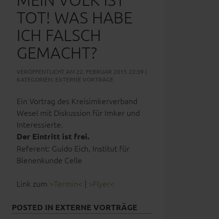
TOT! WAS HABE
ICH FALSCH
GEMACHT?
VERÖFFENTLICHT AM 22. FEBRUAR 2015 22:39 |
KATEGORIEN:
EXTERNE VORTRÄGE
Ein Vortrag des Kreisimkerverband
Wesel mit Diskussion für Imker und
Interessierte.
Der Eintritt ist frei.
Referent: Guido Eich, Institut für
Bienenkunde Celle
Link zum
>Termin<
|
>Flyer<
POSTED IN
EXTERNE VORTRÄGE