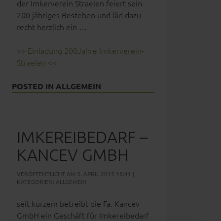
der Imkerverein Straelen feiert sein
200 jähriges Bestehen und läd dazu
recht herzlich ein …
>> Einladung 200Jahre Imkerverein-
Straelen <<
POSTED IN
ALLGEMEIN
IMKEREIBEDARF –
KANCEV GMBH
VERÖFFENTLICHT AM 5. APRIL 2015 18:41 |
KATEGORIEN:
ALLGEMEIN
seit kurzem betreibt die Fa. Kancev
GmbH ein Geschäft für Imkereibedarf