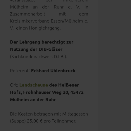
Mülheim an der Ruhr e. V. in
Zusammenarbeit mit dem
Kreisimkerverband Essen/Mülheim e.
V. einen Honiglehrgang.
Der Lehrgang berechtigt zur
Nutzung der DIB-Gläser
(Sachkundenachweis D.I.B.).
Referent:
Eckhard Uhlenbruck
Ort:
Landscheune
des Heißener
Hofs, Frohnhauser Weg 20, 45472
Mülheim an der Ruhr
Die Kosten betragen mit Mittagessen
(Suppe) 25,00 € pro Teilnehmer.