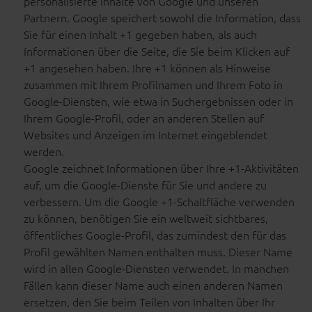
personalisierte Inhalte von Google und unseren
Partnern. Google speichert sowohl die Information, dass
Sie für einen Inhalt +1 gegeben haben, als auch
Informationen über die Seite, die Sie beim Klicken auf
+1 angesehen haben. Ihre +1 können als Hinweise
zusammen mit Ihrem Profilnamen und Ihrem Foto in
Google-Diensten, wie etwa in Suchergebnissen oder in
Ihrem Google-Profil, oder an anderen Stellen auf
Websites und Anzeigen im Internet eingeblendet
werden.
Google zeichnet Informationen über Ihre +1-Aktivitäten
auf, um die Google-Dienste für Sie und andere zu
verbessern. Um die Google +1-Schaltfläche verwenden
zu können, benötigen Sie ein weltweit sichtbares,
öffentliches Google-Profil, das zumindest den für das
Profil gewählten Namen enthalten muss. Dieser Name
wird in allen Google-Diensten verwendet. In manchen
Fällen kann dieser Name auch einen anderen Namen
ersetzen, den Sie beim Teilen von Inhalten über Ihr