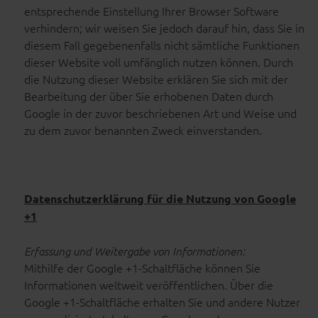
entsprechende Einstellung Ihrer Browser Software
verhindern; wir weisen Sie jedoch darauf hin, dass Sie in
diesem Fall gegebenenfalls nicht sämtliche Funktionen
dieser Website voll umfänglich nutzen können. Durch
die Nutzung dieser Website erklären Sie sich mit der
Bearbeitung der über Sie erhobenen Daten durch
Google in der zuvor beschriebenen Art und Weise und
zu dem zuvor benannten Zweck einverstanden.
Datenschutzerklärung für die Nutzung von Google
+1
Erfassung und Weitergabe von Informationen:
Mithilfe der Google +1-Schaltfläche können Sie
Informationen weltweit veröffentlichen. Über die
Google +1-Schaltfläche erhalten Sie und andere Nutzer