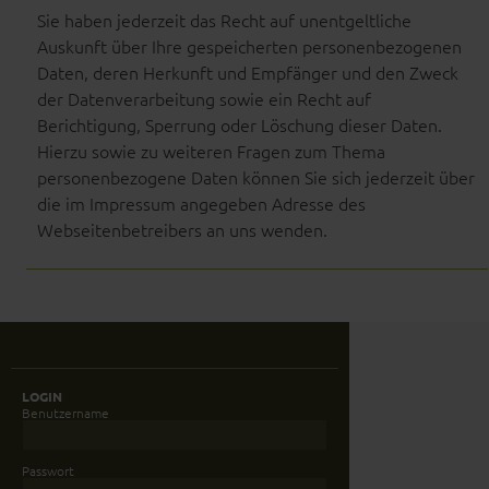
Sie haben jederzeit das Recht auf unentgeltliche
Auskunft über Ihre gespeicherten personenbezogenen
Daten, deren Herkunft und Empfänger und den Zweck
der Datenverarbeitung sowie ein Recht auf
Berichtigung, Sperrung oder Löschung dieser Daten.
Hierzu sowie zu weiteren Fragen zum Thema
personenbezogene Daten können Sie sich jederzeit über
die im Impressum angegeben Adresse des
Webseitenbetreibers an uns wenden.
LOGIN
Benutzername
Passwort