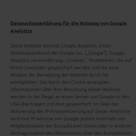
Datenschutzerklärung für die Nutzung von Google
Analytics
Diese Website benutzt Google Analytics, einen
Webanalysedienst der Google Inc. („Google“). Google
Analytics verwendet sog. „Cookies“, Textdateien, die auf
Ihrem Computer gespeichert werden und die eine
Analyse der Benutzung der Website durch Sie
ermöglichen. Die durch den Cookie erzeugten
Informationen über Ihre Benutzung dieser Website
werden in der Regel an einen Server von Google in den
USA übertragen und dort gespeichert. Im Falle der
Aktivierung der IP-Anonymisierung auf dieser Webseite
wird Ihre IP-Adresse von Google jedoch innerhalb von
Mitgliedstaaten der Europäischen Union oder in anderen
Vertragsstaaten des Abkommens über den Europäischen