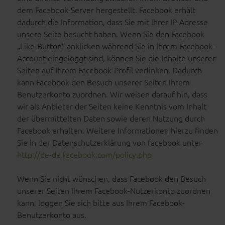
dem Facebook-Server hergestellt. Facebook erhält
dadurch die Information, dass Sie mit Ihrer IP-Adresse
unsere Seite besucht haben. Wenn Sie den Facebook
„Like-Button“ anklicken während Sie in Ihrem Facebook-
Account eingeloggt sind, können Sie die Inhalte unserer
Seiten auf Ihrem Facebook-Profil verlinken. Dadurch
kann Facebook den Besuch unserer Seiten Ihrem
Benutzerkonto zuordnen. Wir weisen darauf hin, dass
wir als Anbieter der Seiten keine Kenntnis vom Inhalt
der übermittelten Daten sowie deren Nutzung durch
Facebook erhalten. Weitere Informationen hierzu finden
Sie in der Datenschutzerklärung von facebook unter
http://de-de.facebook.com/policy.php
Wenn Sie nicht wünschen, dass Facebook den Besuch
unserer Seiten Ihrem Facebook-Nutzerkonto zuordnen
kann, loggen Sie sich bitte aus Ihrem Facebook-
Benutzerkonto aus.