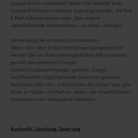
Google-Konto verwendet haben. Die Identität Ihres
Google-Profils kann Nutzern angezeigt werden, die Ihre
E-Mail-Adresse kennen oder über andere
identifizierende Informationen von Ihnen verfügen.
Verwendung der erfassten Informationen:
Neben den oben erläuterten Verwendungszwecken
werden die von Ihnen bereitgestellten Informationen
gemäß den geltenden Google-
Datenschutzbestimmungen genutzt. Google
veröffentlicht möglicherweise zusammengefasste
Statistiken über die +1-Aktivitäten der Nutzer bzw. gibt
diese an Nutzer und Partner weiter, wie etwa Publisher,
Inserenten oder verbundene Websites.
Auskunft, Löschung, Sperrung