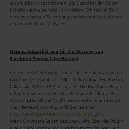
ausdrücklich widersprochen. Die Betreiber der Seiten
behalten sich ausdrücklich rechtliche Schritte im Falle
der unverlangten Zusendung von Werbeinformationen,
etwa durch Spam-Mails, vor.
Datenschutzerklärung für die Nutzung von
Facebook-Plugins (Like-Button)
Auf unseren Seiten sind Plugins des sozialen Netzwerks
Facebook (Facebook Inc., 1601 Willow Road, Menlo Park,
California, 94025, USA) integriert. Die Facebook-Plugins
erkennen Sie an dem Facebook-Logo oder dem „Like-
Button“ („Gefällt mir“) auf unserer Seite. Eine Übersicht
über die Facebook-Plugins finden Sie hier:
http://developers.facebook.com/docs/plugins/
.
Wenn Sie unsere Seiten besuchen, wird über das Plugin
eine direkte Verbindung zwischen Ihrem Browser und