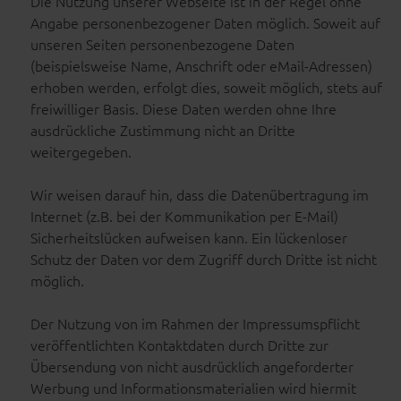
Die Nutzung unserer Webseite ist in der Regel ohne
Angabe personenbezogener Daten möglich. Soweit auf
unseren Seiten personenbezogene Daten
(beispielsweise Name, Anschrift oder eMail-Adressen)
erhoben werden, erfolgt dies, soweit möglich, stets auf
freiwilliger Basis. Diese Daten werden ohne Ihre
ausdrückliche Zustimmung nicht an Dritte
weitergegeben.
Wir weisen darauf hin, dass die Datenübertragung im
Internet (z.B. bei der Kommunikation per E-Mail)
Sicherheitslücken aufweisen kann. Ein lückenloser
Schutz der Daten vor dem Zugriff durch Dritte ist nicht
möglich.
Der Nutzung von im Rahmen der Impressumspflicht
veröffentlichten Kontaktdaten durch Dritte zur
Übersendung von nicht ausdrücklich angeforderter
Werbung und Informationsmaterialien wird hiermit